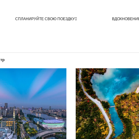
СПЛАНИРУЙТЕ СВОЮ ПОЕЗДКУ
ВДОХНОВЕНИ
нтр