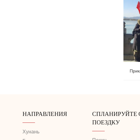
Прик
путешес
НАПРАВЛЕНИЯ
СПЛАНИРУЙТЕ
ПОЕЗДКУ
транзит
Хунань