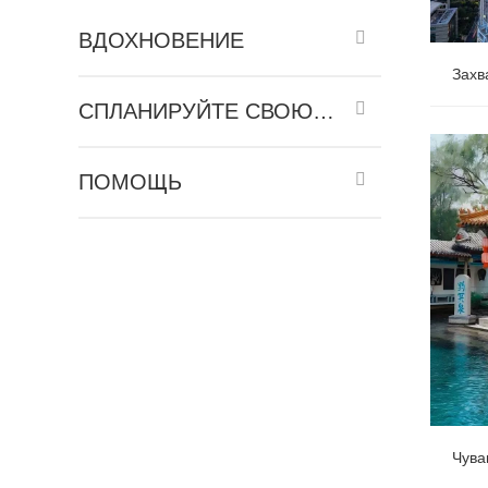
ВДОХНОВЕНИЕ
СПЛАНИРУЙТЕ СВОЮ ПОЕЗДКУ
Захв
ПОМОЩЬ
Гуанчжо