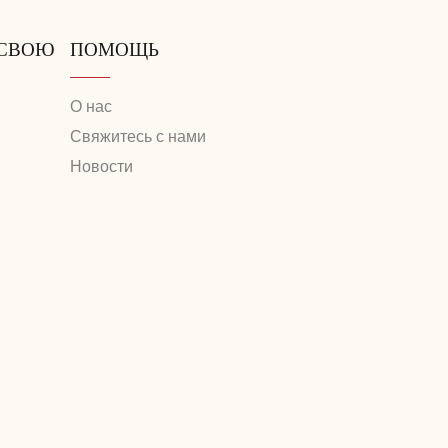
 СВОЮ
ПОМОЩЬ
О нас
Свяжитесь с нами
Новости