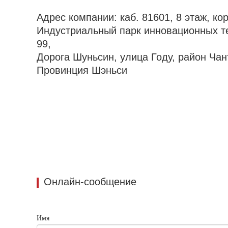
Адрес компании: каб. 81601, 8 этаж, кор
Индустриальный парк инновационных т
99,
Дорога Шуньсин, улица Году, район Чан
Провинция Шэньси
Онлайн-сообщение
Имя