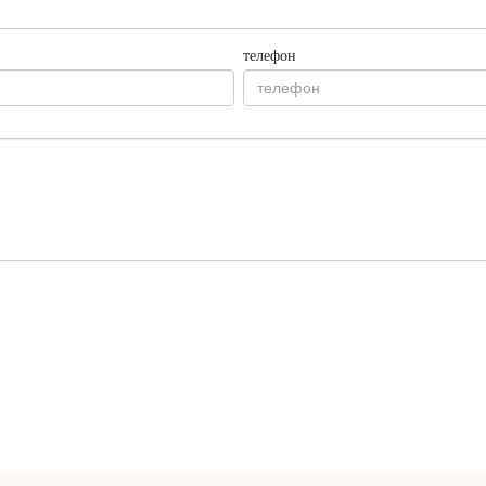
телефон