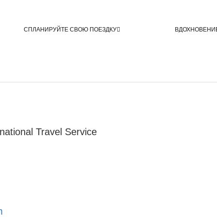
СПЛАНИРУЙТЕ СВОЮ ПОЕЗДКУ
ВДОХНОВЕНИ
ational Travel Service
m