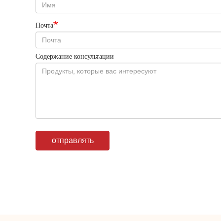
Почта
Содержание консультации
отправлять