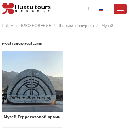
Дом
ВДОХНОВЕНИЕ
Шэньси: экскурсии
Музей
Терракотовой армии
Музей Терракотовой армии
Музей Терракотовой армии