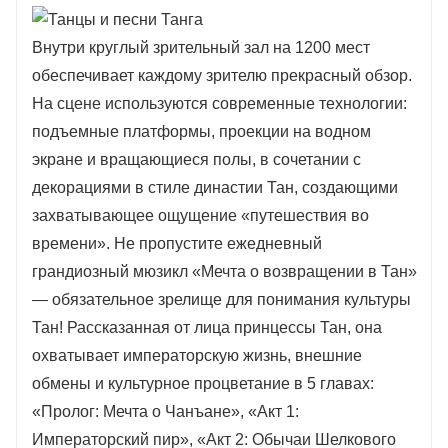
Внутри круглый зрительный зал на 1200 мест
обеспечивает каждому зрителю прекрасный обзор.
На сцене используются современные технологии:
подъемные платформы, проекции на водном
экране и вращающиеся полы, в сочетании с
декорациями в стиле династии Тан, создающими
захватывающее ощущение «путешествия во
времени». Не пропустите ежедневный
грандиозный мюзикл «Мечта о возвращении в Тан»
— обязательное зрелище для понимания культуры
Тан! Рассказанная от лица принцессы Тан, она
охватывает императорскую жизнь, внешние
обмены и культурное процветание в 5 главах:
«Пролог: Мечта о Чанъане», «Акт 1:
Императорский пир», «Акт 2: Обычаи Шелкового