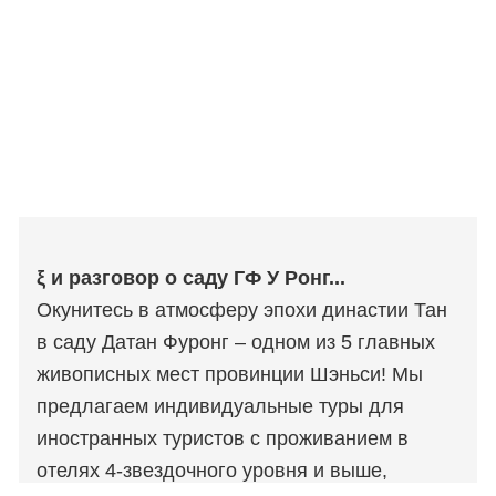
ξ и разговор о саду ГФ У Ронг...
Окунитесь в атмосферу эпохи династии Тан
в саду Датан Фуронг – одном из 5 главных
живописных мест провинции Шэньси! Мы
предлагаем индивидуальные туры для
иностранных туристов с проживанием в
отелях 4-звездочного уровня и выше,