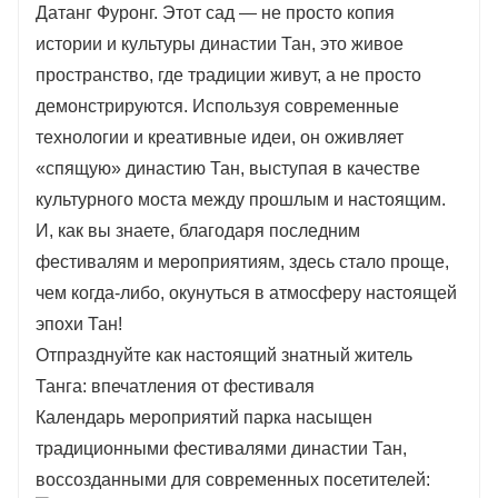
Датанг Фуронг. Этот сад — не просто копия
истории и культуры династии Тан, это живое
пространство, где традиции живут, а не просто
демонстрируются. Используя современные
технологии и креативные идеи, он оживляет
«спящую» династию Тан, выступая в качестве
культурного моста между прошлым и настоящим.
И, как вы знаете, благодаря последним
фестивалям и мероприятиям, здесь стало проще,
чем когда-либо, окунуться в атмосферу настоящей
эпохи Тан!
Отпразднуйте как настоящий знатный житель
Танга: впечатления от фестиваля
Календарь мероприятий парка насыщен
традиционными фестивалями династии Тан,
воссозданными для современных посетителей: