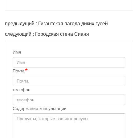
предыдущий : Гигантская пагода диких гусей
следующий : Городская стена Сианя
Имя
Почта
телефон
Содержание консультации