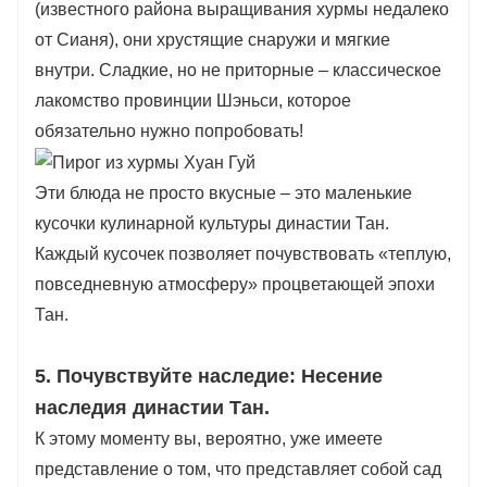
(известного района выращивания хурмы недалеко
от Сианя), они хрустящие снаружи и мягкие
внутри. Сладкие, но не приторные – классическое
лакомство провинции Шэньси, которое
обязательно нужно попробовать!
Эти блюда не просто вкусные – это маленькие
кусочки кулинарной культуры династии Тан.
Каждый кусочек позволяет почувствовать «теплую,
повседневную атмосферу» процветающей эпохи
Тан.
5. Почувствуйте наследие: Несение
наследия династии Тан.
К этому моменту вы, вероятно, уже имеете
представление о том, что представляет собой сад